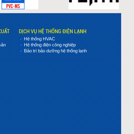
XUẤT
DỊCH VỤ HỆ THỐNG ĐIỆN LẠNH
Hệ thống HVAC
sản
Hệ thống điện công nghiệp
Bảo trì bảo dưỡng hệ thống lạnh