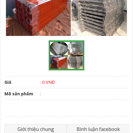
Giá
: 0 VNĐ
Mã sản phẩm
:
Giới thiệu chung
Bình luận facebook